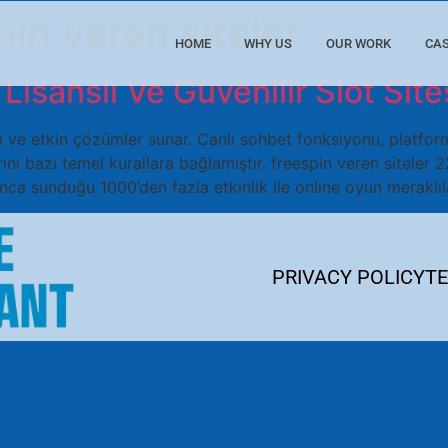
pin veren siteler
HOME
WHY US
OUR WORK
CAS
60 Lisanslı Ve Güvenilir Slot Si
ızlı ve etkin çözümler sunar. Canlı sohbet fonksiyonu, platfo
nı bazı temel kurallara bağlamıştır. freespin veren siteler 2
ca sunduğu 1000’den fazla etkinlik ile online oyun meraklıla
PRIVACY POLICY
TE