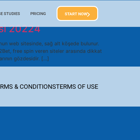
E STUDIES
PRICING
START NOW
tesi 20224
rmun web sitesinde, sağ alt köşede bulunur.
2Bet, free spin veren siteler arasında dikkat
rının gözdesidir. […]
RMS & CONDITIONS
TERMS OF USE