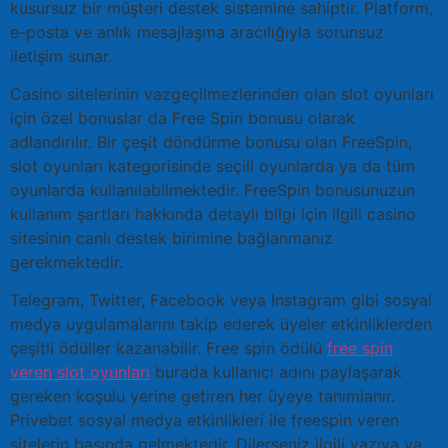
kusursuz bir müşteri destek sistemine sahiptir. Platform,
e-posta ve anlık mesajlaşma aracılığıyla sorunsuz
iletişim sunar.
Casino sitelerinin vazgeçilmezlerinden olan slot oyunları
için özel bonuslar da Free Spin bonusu olarak
adlandırılır. Bir çeşit döndürme bonusu olan FreeSpin,
slot oyunları kategorisinde seçili oyunlarda ya da tüm
oyunlarda kullanılabilmektedir. FreeSpin bonusunuzun
kullanım şartları hakkında detaylı bilgi için ilgili casino
sitesinin canlı destek birimine bağlanmanız
gerekmektedir.
Telegram, Twitter, Facebook veya Instagram gibi sosyal
medya uygulamalarını takip ederek üyeler etkinliklerden
çeşitli ödüller kazanabilir. Free spin ödülü
free spin
veren slot oyunları
burada kullanıcı adını paylaşarak
gereken koşulu yerine getiren her üyeye tanımlanır.
Privebet sosyal medya etkinlikleri ile freespin veren
sitelerin başında gelmektedir. Dilerseniz ilgili yazıya ya