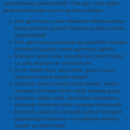
tamamlamaları gerekmektedir. Free spin veren siteler
genel anlamda basit çevrim şartlarına sahiptir.
Free spin bonusu veren sitelerden istifade ederken
bahis severlerin güvenlik detaylarına dikkat etmesi
gerekmektedir.
Free spin bonusu kazanmak için genellikle önceden
belirlenmiş koşulları yerine getirmeniz gerekir.
Free spin veren siteler arasında öne çıkan Shangri
La, adını efsanevi bir cennetten alır.
İyi bir destek ekibi, site içindeki genel oyuncu
deneyimini büyük ölçüde iyileştirir.
Kişisel bir temas kurmayı tercih edenler, telefon
numarası üzerinden direkt olarak iletişime geçer.
Günümüz gelişen bahis sektöründe müşterilerin
telefonları üzerinden bahis oynaması mümkündür.
Betwinner, 8048/JAZ numaralı Curacao lisansıyla
güvenilirliğini kanıtlamış ve uluslararası arenada
tanınan bir platformdur.