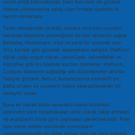
tercih ettiği bilinmektedir. Hem hızlı hem de güvenli
ödeme yöntemlerine sahip olan firmalar üyelerin ilk
tercihi olmaktadır.
Farklı temalardaki strateji, macera ve korku oyunları,
taktiksel düşünme yeteneğinizi de test etmenizi sağlar.
Betbaba, Mastercard, Visa ve yerel bir seçenek olan
Troy kartlar gibi güvenilir seçeneklere sahiptir. Platform,
dijital çağa uygun olarak JetonCash, JetonWallet ve
AstroPay gibi ön ödemeli kartları destekler. Platform,
Curaçao lisansının sağladığı sıkı düzenlemeler altında
faaliyet gösterir. Betivo, kullanıcılarına interaktif bir
bahis ortamı ve oyunların tadını çıkarabilecekleri bir
deneyim sunar.
Buna ek olarak bahis severlerin bahis bültenleri
üzerinden canlı müsabakaları anlık olarak takip etmeleri
ve analizlerini buna göre yapmaları gerekmektedir. Free
spin veren siteler içerisinde oyuncuların
yararlanabileceği bir diğer bonus türü ise para yatırma