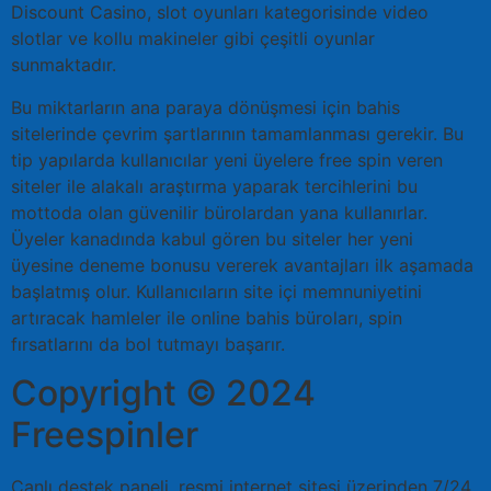
Discount Casino, slot oyunları kategorisinde video
slotlar ve kollu makineler gibi çeşitli oyunlar
sunmaktadır.
Bu miktarların ana paraya dönüşmesi için bahis
sitelerinde çevrim şartlarının tamamlanması gerekir. Bu
tip yapılarda kullanıcılar yeni üyelere free spin veren
siteler ile alakalı araştırma yaparak tercihlerini bu
mottoda olan güvenilir bürolardan yana kullanırlar.
Üyeler kanadında kabul gören bu siteler her yeni
üyesine deneme bonusu vererek avantajları ilk aşamada
başlatmış olur. Kullanıcıların site içi memnuniyetini
artıracak hamleler ile online bahis büroları, spin
fırsatlarını da bol tutmayı başarır.
Copyright © 2024
Freespinler
Canlı destek paneli, resmi internet sitesi üzerinden 7/24