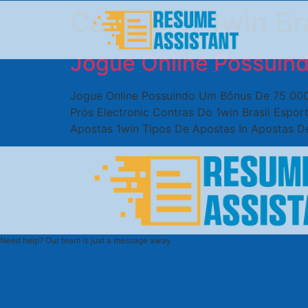
https://pin-up-casino-club.com/
luckyjet
1 win
pin-up casino giriş
Category:
1win Br
Jogue Online Possuin
Jogue Online Possuindo Um Bônus De 75 000 Br
Prós Electronic Contras Do 1win Brasil Espo
Apostas 1win Tipos De Apostas In Apostas De
Need help? Our team is just a message away