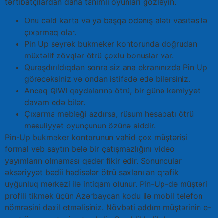
tərtibatçılardan daha tanımlı oyunları gözləyin.
Onu cəld karta və ya başqa ödəniş aləti vasitəsilə
çıxarmaq olar.
Pin Up seyrək bukmeker kontorunda doğrudan
müxtəlif zövqlər ötrü çoxlu bonuslar var.
Quraşdırıldıqdan sonra siz ana ekranınızda Pin Up
görəcəksiniz və ondan istifadə edə bilərsiniz.
Ancaq QIWI qaydalarına ötrü, bir günə kəmiyyət
davam edə bilər.
Çıxarma məbləği azdırsa, rüsum hesabatı ötrü
məsuliyyət oyunçunun özünə aiddir.
Pin-Up bukmeker kontorunun vahid çox müştərisi
formal veb saytın belə bir çatışmazlığını video
yayımların olmaması qədər fikir edir. Sonuncular
əksəriyyət bədii hadisələr ötrü saxlanılan qrafik
uyğunluq mərkəzi ilə intiqam olunur. Pin-Up-də müştəri
profili tikmək üçün Azərbaycan kodu ilə mobil telefon
nömrəsini daxil etməlisiniz. Növbəti addım müştərinin e-