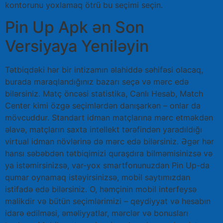
kontorunu yoxlamaq ötrü bu seçimi seçin.
Pin Up Apk ən Son
Versiyaya Yeniləyin
Tətbiqdəki hər bir intizamın əlahiddə səhifəsi olacaq,
burada maraqlandığınız bazarı seçə və mərc edə
bilərsiniz. Matç öncəsi statistika, Canlı Hesab, Match
Center kimi özgə seçimlərdən danışarkən – onlar da
mövcuddur. Standart idman matçlarına mərc etməkdən
əlavə, matçların saxta intellekt tərəfindən yaradıldığı
virtual idman növlərinə də mərc edə bilərsiniz. Əgər hər
hansı səbəbdən tətbiqimizi quraşdıra bilməmisinizsə və
ya istəmirsinizsə, var-yox smartfonunuzdan Pin Up-da
qumar oynamaq istəyirsinizsə, mobil saytımızdan
istifadə edə bilərsiniz. O, həmçinin mobil interfeysə
malikdir və bütün seçimlərimizi – qeydiyyat və hesabın
idarə edilməsi, əməliyyatlar, mərclər və bonusları