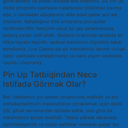
görəcəksiniz və ondan istifadə edə bilərsiniz. Siz Pin Up
mobil proqramı vasitəsilə balansınıza bölünməz baxma
edə, o cümlədən uduşlarınızı əldə edən qədər ard ala
bilərsiniz. Rahatlığınız ötrü proqrama provayder
tərəfindən filtr, həmçinin şəxsi bir şey axtarırsınızsa,
axtarış paneli izafi etdik. Slotların fırlanması ekranda bir
kliklə həyata keçirilir, sadəcə mərcinizin ölçüsünü aşkar
etməlisiniz. Live Casino-da siz mərclərinizi lazımlı virtual
tablo vasitəsilə yerləşdirirsiniz və canlı yayım vasitəsilə
raundu izləyirsiniz.
Pin Up Tətbiqindən Necə
Istifadə Görmək Olar?
Bəli, tətbiqimiz zor sistem strukturuna malikdir və biz
istifadəçilərimizin məlumatlarını çörəkləmək üçün daxili
SSL şifrəli serverlərdən istifadə edirik, ona görə də
məlumatınız eyzən məxfidir. Tətbiq yüksək dərəcədə
optimallaşdırılıb və bütün səhifələr mümkün qədər tez