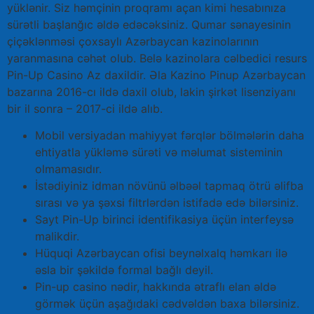
yüklənir. Siz həmçinin proqramı açan kimi hesabınıza
sürətli başlanğıc əldə edəcəksiniz. Qumar sənayesinin
çiçəklənməsi çoxsaylı Azərbaycan kazinolarının
yaranmasına cəhət olub. Belə kazinolara cəlbedici resurs
Pin-Up Casino Az daxildir. Əla Kazino Pinup Azərbaycan
bazarına 2016-cı ildə daxil olub, lakin şirkət lisenziyanı
bir il sonra – 2017-ci ildə alıb.
Mobil versiyadan mahiyyət fərqlər bölmələrin daha
ehtiyatla yükləmə sürəti və məlumat sisteminin
olmamasıdır.
İstədiyiniz idman növünü əlbəəl tapmaq ötrü əlifba
sırası və ya şəxsi filtrlərdən istifadə edə bilərsiniz.
Sayt Pin-Up birinci identifikasiya üçün interfeysə
malikdir.
Hüquqi Azərbaycan ofisi beynəlxalq həmkarı ilə
əsla bir şəkildə formal bağlı deyil.
Pin-up casino nədir, hakkında ətraflı elan əldə
görmək üçün aşağıdaki cədvəldən baxa bilərsiniz.