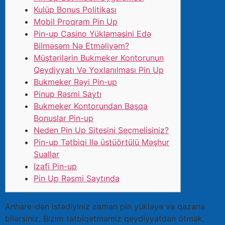
Kulüp Bonus Politikası
Mobil Proqram Pin Up
Pin-up Casino Yükləməsini Edə
Bilməsəm Nə Etməliyəm?
Müştərilərin Bukmeker Kontorunun
Qeydiyyatı Və Yoxlanılması Pin Up
Bukmeker Rəyi Pin-up
Pinup Rəsmi Saytı
Bukmeker Kontorundan Başqa
Bonuslar Pin-up
Neden Pin Up Sitesini Seçmelisiniz?
Pin-up Tətbiqi Ilə üstüörtülü Məşhur
Suallar
Izafi Pin-up
Pin Up Rəsmi Saytında
Anhare-dən istədiyiniz zaman pin yükləyə və qazana
bilərsiniz. Bizim tətbiqetməmiz qeydiyyatdan ötmək,