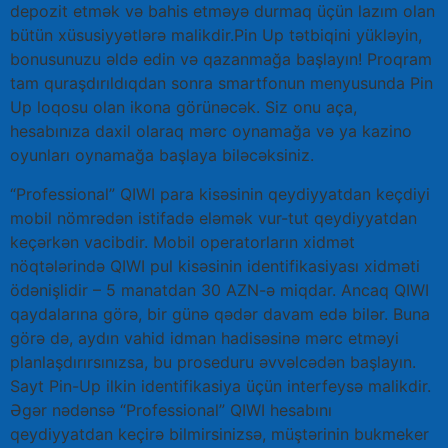
depozit etmək və bahis etməyə durmaq üçün lazım olan
bütün xüsusiyyətlərə malikdir.Pin Up tətbiqini yükləyin,
bonusunuzu əldə edin və qazanmağa başlayın! Proqram
tam quraşdırıldıqdan sonra smartfonun menyusunda Pin
Up loqosu olan ikona görünəcək. Siz onu aça,
hesabınıza daxil olaraq mərc oynamağa və ya kazino
oyunları oynamağa başlaya biləcəksiniz.
“Professional” QIWI para kisəsinin qeydiyyatdan keçdiyi
mobil nömrədən istifadə eləmək vur-tut qeydiyyatdan
keçərkən vacibdir. Mobil operatorların xidmət
nöqtələrində QIWI pul kisəsinin identifikasiyası xidməti
ödənişlidir – 5 manatdan 30 AZN-ə miqdar. Ancaq QIWI
qaydalarına görə, bir günə qədər davam edə bilər. Buna
görə də, aydın vahid idman hadisəsinə mərc etməyi
planlaşdırırsınızsa, bu proseduru əvvəlcədən başlayın.
Sayt Pin-Up ilkin identifikasiya üçün interfeysə malikdir.
Əgər nədənsə “Professional” QIWI hesabını
qeydiyyatdan keçirə bilmirsinizsə, müştərinin bukmeker