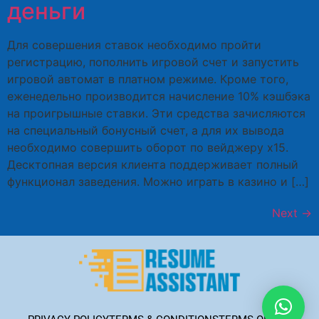
деньги
Для совершения ставок необходимо пройти
регистрацию, пополнить игровой счет и запустить
игровой автомат в платном режиме. Кроме того,
еженедельно производится начисление 10% кэшбэка
на проигрышные ставки. Эти средства зачисляются
на специальный бонусный счет, а для их вывода
необходимо совершить оборот по вейджеру х15.
Десктопная версия клиента поддерживает полный
функционал заведения. Можно играть в казино и […]
Next
→