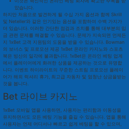
이것은 혁신적인 온라인 베팅 회사에 확고한 주목을 받
았습니다.
하지만 처음으로 발견하게 될 수십 가지 옵션과 함께 Skrill
및 Neteller와 같은 인기있는 옵션을 포함하여 수백 가지가
더 있습니다. 이러한 간단한 점검과 조치를 통해 대부분의 입
금 관련 문제를 해결할 수 있습니다. 문제가 지속되면 언제든
지 1xBet 고객 지원팀의 도움을 받을 수 있습니다. Bowman
의 보너스 및 프로모션 제공 1xBet 온라인 카지노와 스포츠
북은 빙산의 일각에 불과합니다. 1xBet은 온라인 베팅 업계
에서 플레이어에게 화려한 상품을 제공하는 것으로 유명합
니다. 이벤트 하이라이트의 꾸준한 스트림 프로모션 플레이
어가 해외 럭셔리 휴가, 최고급 자동차 및 엄청난 상금을받는
것을 봅니다.
Bet 라이브 카지노
1xBet 모바일 앱을 사용하면, 사용자는 편리함과 이동성을
유지하면서도 모든 베팅 기능을 즐길 수 있습니다. 앱을 통해
사용자는 언제 어디서나 빠르고 쉽게 베팅을 할 수 있으며,