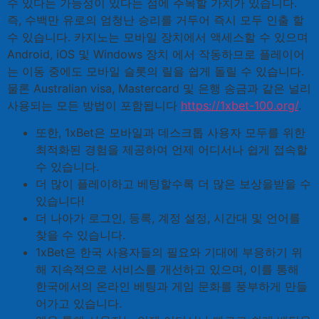
수 있다는 가능성이 있다는 점에 주목할 가치가 있습니다.
즉, 수백만 유로의 엄청난 승리를 거두어 즉시 모두 인출 할
수 있습니다. 카지노는 모바일 장치에서 액세스할 수 있으며
Android, iOS 및 Windows 장치 에서 작동하므로 플레이어
는 이동 중에도 모바일 슬롯의 릴을 쉽게 돌릴 수 있습니다.
물론 Australian visa, Mastercard 및 은행 송금과 같은 널리
사용되는 모든 방법이 포함됩니다
https://1xbet-100.org/
.
또한, 1xBet은 모바일과 데스크톱 사용자 모두를 위한
최적화된 경험을 제공하여 언제 어디서나 쉽게 접속할
수 있습니다.
더 많이 플레이하고 베팅할수록 더 많은 보상을받을 수
있습니다!
더 나아가 로그인, 등록, 계정 설정, 시간대 및 언어를
찾을 수 있습니다.
1xBet은 한국 사용자들의 필요와 기대에 부응하기 위
해 지속적으로 서비스를 개선하고 있으며, 이를 통해
한국에서의 온라인 베팅과 게임 문화를 풍부하게 만들
어가고 있습니다.