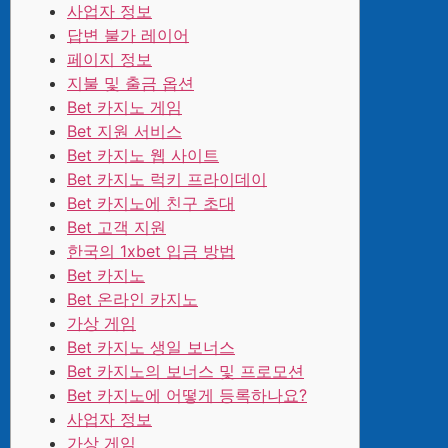
사업자 정보
답변 불가 레이어
페이지 정보
지불 및 출금 옵션
Bet 카지노 게임
Bet 지원 서비스
Bet 카지노 웹 사이트
Bet 카지노 럭키 프라이데이
Bet 카지노에 친구 초대
Bet 고객 지원
한국의 1xbet 입금 방법
Bet 카지노
Bet 온라인 카지노
가상 게임
Bet 카지노 생일 보너스
Bet 카지노의 보너스 및 프로모션
Bet 카지노에 어떻게 등록하나요?
사업자 정보
가상 게임