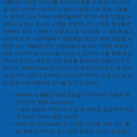
1xBet의 다양한 서비스를 완전히 이용할 수 있습니다. 모바
일 앱은 간편한 다운로드와 설치 과정을 거쳐 쉽게 이용할
수 있으며, 이는 1xBet 사용자들에게 최고의 베팅 경험을 제
공하고자 하는 회사의 노력을 반영합니다. 이러한 특징들은
1xBet이 한국 시장에서 성공적으로 자리잡을 수 있도록 돕고
있으며, 한국 사용자들에게 맞춤화된 최상의 베팅 경험을 제
공합니다. 1xBet은 한국 사용자들의 필요와 기대에 부응하기
위해 지속적으로 서비스를 개선하고 있으며, 이를 통해 한국
에서의 온라인 베팅과 게임 문화를 풍부하게 만들어가고 있
습니다. 1xBet Korea 공식사이트는 원액스벳으로도 잘 알려
져 있으며, 사용자 친화적인 디자인과 뛰어난 유용성으로 많
은 한국 사용자들에게 인기를 얻고 있습니다.
1xBet에서 원활한 베팅 경험을 시작하려면 어떻게 해
야 하는지 함께 살펴보세요.
수많은 정보와 이벤트가 포함 된 세련된 검정색과 파란
색 색상이 1xBet 방문 페이지.
1xBet On line casino 의 다양한 테이블 게임 에는 룰
렛, 블랙잭, 바카라 및 다양한 유형의 포커가 포함됩니