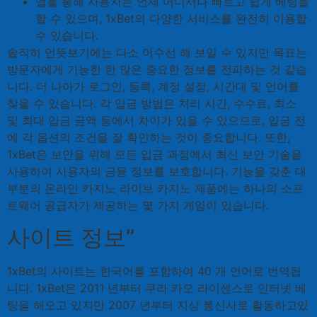
앱을 통해 사용자는 언제 어디서나 빠르고 쉽게 베팅을
할 수 있으며, 1xBet의 다양한 서비스를 완전히 이용할
수 있습니다.
솔직히 언뜻보기에는 다소 어수선 해 보일 수 있지만 목표는
방문자에게 가능한 한 많은 중요한 정보를 전파하는 것 같습
니다. 더 나아가 로그인, 등록, 계정 설정, 시간대 및 언어를
찾을 수 있습니다. 각 입금 방법은 처리 시간, 수수료, 최소
및 최대 입금 금액 등에서 차이가 있을 수 있으므로, 입금 전
에 각 옵션의 조건을 잘 확인하는 것이 중요합니다. 또한,
1xBet은 보안을 위해 모든 입금 과정에서 최신 보안 기술을
사용하여 사용자의 금융 정보를 보호합니다. 기능을 갖춘 대
부분의 온라인 카지노 라이브 카지노 제품에는 하나의 소프
트웨어 공급자가 제공하는 몇 가지 게임이 있습니다.
사이트 정보”
1xBet의 사이트는 한국어를 포함하여 40 개 언어로 번역됩
니다. 1xBet은 2011 년부터 쿠라 카오 라이센스로 인터넷 베
팅을 해오고 있지만 2007 년부터 지상 통신사로 활동하고있