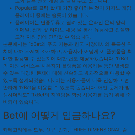
고와 같은 전문 게임 을 즐길 수도 있습니다.
Popular를 클릭 할 때 가장 좋아하는 것이 카지노 게임
플레이어 중에는 슬롯이 있습니다.
플레이어는 연중무휴로 열려 있는 온라인 문의 양식,
이메일, 전화 및 라이브 채팅 을 통해 유용하고 친절한
고객 지원 팀에 연락할 수 있습니다.
본문에서는 1xBet의 주요 기능과 한국 시장에서의 독특한 위
치에 대해 자세히 소개하고, 사용자가 어떻게 이 플랫폼을 최
대한 활용할 수 있는지에 대한 팁도 제공하겠습니다. 1xBet
의 지원 서비스는 사용자가 플랫폼을 이용하는 동안 발생할
수 있는 다양한 문제에 대해 신속하고 효과적으로 대응할 수
있도록 설계되었습니다. 이는 사용자들이 더욱 안심하고 편
안하게 1xBet을 이용할 수 있도록 돕습니다. 어떤 문제가 발
생하더라도” “1xBet의 지원팀은 항상 사용자를 돕기 위해 준
비되어 있습니다.
Bet에 어떻게 입금하나요?
카테고리에는 모두, 신규, 인기, THREE DIMENSIONAL 슬