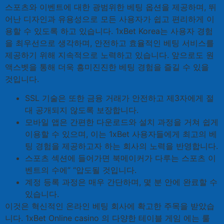
스포츠와 이벤트에 대한 광범위한 베팅 옵션을 제공하며, 뛰
어난 디자인과 유용성으로 모든 사용자가 쉽고 편리하게 이
용할 수 있도록 하고 있습니다. 1xBet Korea는 사용자 경험
을 최우선으로 생각하며, 안전하고 효율적인 베팅 서비스를
제공하기 위해 지속적으로 노력하고 있습니다. 앞으로도 원
액스벳을 통해 더욱 흥미진진한 베팅 경험을 즐길 수 있을
것입니다.
SSL 기술은 또한 금융 거래가 안전하고 제3자에게 절
대 공개되지 않도록 보장합니다.
모바일 앱은 간편한 다운로드와 설치 과정을 거쳐 쉽게
이용할 수 있으며, 이는 1xBet 사용자들에게 최고의 베
팅 경험을 제공하고자 하는 회사의 노력을 반영합니다.
스포츠 섹션에 들어가면 북메이커가 다루는 스포츠 이
벤트의 수에” “압도될 것입니다.
계정 등록 과정은 매우 간단하며, 몇 분 안에 완료할 수
있습니다.
이것은 혁신적인 온라인 베팅 회사에 확고한 주목을 받았습
니다. 1xBet Online casino 의 다양한 테이블 게임 에는 룰