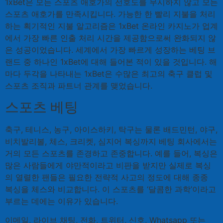
1xBet은 모든 스포츠 애호가의 선호도를 무시하지 않고 모든
스포츠 애호가를 만족시킵니다. 가능한 한 빨리 지불을 처리
하는 획기적인 지불 알고리즘은 1xBet 온라인 카지노가 업계
에서 가장 빠른 인출 처리 시간을 제공함으로써 완화되지 않
은 성공이었습니다. 세계에서 가장 빠르게 성장하는 베팅 브
랜드 중 하나인 1xBet에 대해 들어본 적이 있을 것입니다. 해
마다 두각을 나타내는 1xBet은 수많은 최고의 축구 클럽 및
스포츠 조직과 파트너 관계를 맺었습니다.
스포츠 베팅
축구, 테니스, 농구, 아이스하키, 탁구는 물론 배드민턴, 야구,
비치발리볼, 체스, 크리켓, 심지어 복싱까지 베팅 회사에서는
거의 모든 스포츠를 존경하고 존중합니다. 예를 들어, 복싱은
많은 사람들에게 야만적이라고 비판을 받지만 실제로 복싱
의 열렬한 팬들은 필요한 전략적 사고의 정도에 대해 종종
복싱을 체스와 비교합니다. 이 스포츠를 ‘달콤한 과학’이라고
부르는 데에는 이유가 있습니다.
이메일, 라이브 채팅, 전화, 트위터, 신호, Whatsapp 또는