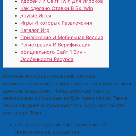
Удобен Ли Сайт 1win Для Игроков
Как сделано Ставки В Бк 1win
другие Игры
Игры И которых Развлечения
Каталог Игр
Приложение И Мобильная Версия
Регистрация И Верификация
официального Сайт 1 Вин –
Особенности Ресурса
Которые площадки оснащены своими
возможностями основного сайта и отличаются лишь
доменным адресом. Найду рабочую ссылку
невозможно с помощью любую поисковика. Также
линки ежедневно публикуются и Telegram-канале
оператора 1Вин.
По со на бонусный счет зачисляются
дополнительные средства.