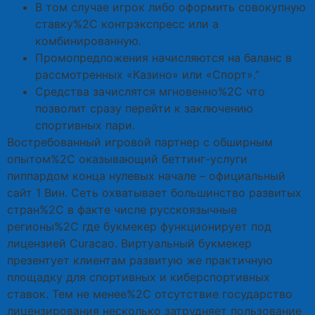
В том случае игрок либо оформить совокупную
ставку%2C контрэкспресс или а
комбинированную.
Промопредложения начисляются на баланс в
рассмотренных «Казино» или «Спорт».”
Средства зачислятся мгновенно%2C что
позволит сразу перейти к заключению
спортивных пари.
Востребованный игровой партнер с обширным
опытом%2C оказывающий беттинг-услуги
пиппардом конца нулевых начале – официальный
сайт 1 Вин. Сеть охватывает большинство развитых
стран%2C в факте числе русскоязычные
регионы%2C где букмекер функционирует под
лицензией Curacao. Виртуальный букмекер
презентует клиентам развитую же практичную
площадку для спортивных и киберспортивных
ставок. Тем не менее%2C отсутствие государство
лицензирования несколько затрудняет пользование