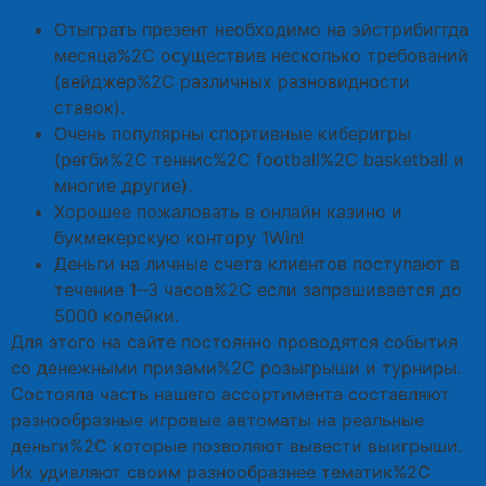
Отыграть презент необходимо на эйстрибиггда
месяца%2C осуществив несколько требований
(вейджер%2C различных разновидности
ставок).
Очень популярны спортивные киберигры
(регби%2C теннис%2C football%2C basketball и
многие другие).
Хорошее пожаловать в онлайн казино и
букмекерскую контору 1Win!
Деньги на личные счета клиентов поступают в
течение 1‒3 часов%2C если запрашивается до
5000 копейки.
Для этого на сайте постоянно проводятся события
со денежными призами%2C розыгрыши и турниры.
Состояла часть нашего ассортимента составляют
разнообразные игровые автоматы на реальные
деньги%2C которые позволяют вывести выигрыши.
Их удивляют своим разнообразнее тематик%2C