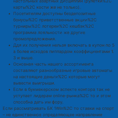
настольных азартных дисциплин (рулетки%2C
карты%2C кости же не только).
Посетителям доступны бездепозитные
бонусы%2C приветственные акции%2C
турниры%2C лотереи%2C кешбэк%2C
программа лояльности же другие
промопредложения.
Ддя их получения нельзя включать в купон по 5
а более исходов пиппардом коэффициентами 1.
3 и выше.
Основная часть нашего ассортимента
составляют разнообразные игровые автоматы
на настоящие деньги%2C которые могут
вывести выигрыши.
Если в букмекерском аспекте контора так не
уступает лидерам online-рынка%2C то и этом
способна дать им фору.
Если рассматривать БК 1Win%2C то ставки на спорт
– не единственное определяющее направление