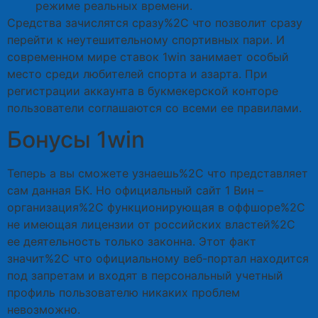
режиме реальных времени.
Средства зачислятся сразу%2C что позволит сразу
перейти к неутешительному спортивных пари. И
современном мире ставок 1win занимает особый
место среди любителей спорта и азарта. При
регистрации аккаунта в букмекерской конторе
пользователи соглашаются со всеми ее правилами.
Бонусы 1win
Теперь а вы сможете узнаешь%2C что представляет
сам данная БК. Но официальный сайт 1 Вин –
организация%2C функционирующая в оффшоре%2C
не имеющая лицензии от российских властей%2C
ее деятельность только законна. Этот факт
значит%2C что официальному веб-портал находится
под запретам и входят в персональный учетный
профиль пользователю никаких проблем
невозможно.