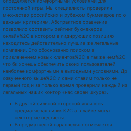
определяется комфортными условиями для
постоянной игры. Мы специалисты проверили
множество российских и рубежом букмекеров по о
важным критериям. Абстрактное сравнение
позволило составить рейтинг букмекеров
онлайн%2C в котором в лидирующих позициях
находитесь действительно лучшие же легальные
компании. Это обоснованно поиском а
привлечением новых клиентов%2C а также чем%2C
что бк хочешь обеспечить своих пользователей
наиболее комфортными а выгодными условиями. Др
озвученного выше%2C и сами ставим только не
первый год и за только время проверили каждый из
легальных наших контор «нас своей шкуре».
В другой сильной стороной являлось
предматчевая линия%2C а в лайве могут
некоторые недочеты.
В предматчевой параллельно отмечается