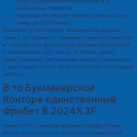
богатое разнообразен видов спорта а
освещаемых турниров.
Новичкам эта БК даёт приветственный бонус а
сумму до 4000 рублей.
Компания предоставляет возможность держать
связь с беттерами по телефону холодной линии или
и” “онлайн-чате. Все вопросы решаем оперативно и
в максимально короткое во. В любом одного
представленных рейтингов вы можете ознакомится
с критериями отбора же методологией составления
рейтинга.
В то Букмекерской
Конторе единственный
Фрибет В 2024%3F
Адреса ППС а каждом крупном городке России
можно найти у нас%2C и разделе Букмекерские