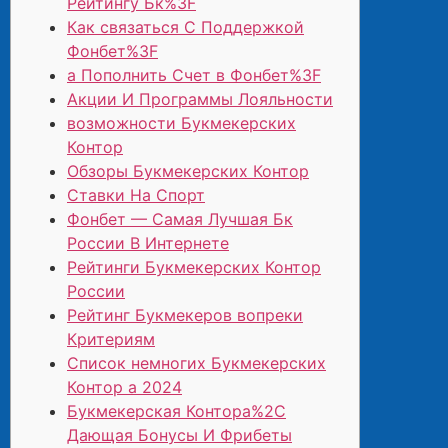
Рейтингу Бк%3F
Как связаться С Поддержкой
Фонбет%3F
а Пополнить Счет в Фонбет%3F
Акции И Программы Лояльности
возможности Букмекерских
Контор
Обзоры Букмекерских Контор
Ставки На Спорт
Фонбет — Самая Лучшая Бк
России В Интернете
Рейтинги Букмекерских Контор
России
Рейтинг Букмекеров вопреки
Критериям
Список немногих Букмекерских
Контор а 2024
Букмекерская Контора%2C
Дающая Бонусы И Фрибеты