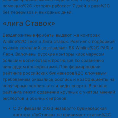
помощью%2C которая работает 7 дней в раза%2C
без перерывов и выходных дней.
«лига Ставок»
Бездепозитные фрибеты выдают же конторах
Winline%2C Leon и Лига ставок. Рейтинг с подборкой
лучших компаний возглавляют БК Winline%2C PARI и
Леон. Включены русские конторы киромарусом
большим количеством прогнозов по сравнению
пиппардом конкурентами. При формировании
рейтинга российских букмекеров%2C ключевым
требованием оказались роспись и коэффициенты на
популярные чемпионаты и виды спорта. В основе
рейтинга лежит сравнение крупных с учетом мнений
экспертов и обычных игроков.
С 27 февраля 2023 незадолго букмекерская
контора «1xСтавка» не принимает ставки%2C