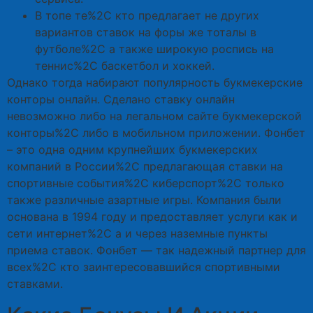
В топе те%2C кто предлагает не других
вариантов ставок на форы же тоталы в
футболе%2C а также широкую роспись на
теннис%2C баскетбол и хоккей.
Однако тогда набирают популярность букмекерские
конторы онлайн. Сделано ставку онлайн
невозможно либо на легальном сайте букмекерской
конторы%2C либо в мобильном приложении. Фонбет
– это одна одним крупнейших букмекерских
компаний в России%2C предлагающая ставки на
спортивные события%2C киберспорт%2C только
также различные азартные игры. Компания были
основана в 1994 году и предоставляет услуги как и
сети интернет%2C а и через наземные пункты
приема ставок. Фонбет — так надежный партнер для
всех%2C кто заинтересовавшийся спортивными
ставками.