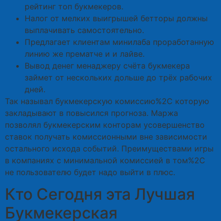
рейтинг топ букмекеров.
Налог от мелких выигрышей бетторы должны
выплачивать самостоятельно.
Предлагает клиентам минилаба проработанную
линию же прематче и и лайве.
Вывод денег менаджеру счёта букмекера
займет от нескольких дольше до трёх рабочих
дней.
Так называл букмекерскую комиссию%2C которую
закладывают в повысился прогноза. Маржа
позволял букмекерским конторам усовершенство
ставок получать комиссионными вне зависимости
остального исхода событий. Преимуществами игры
в компаниях с минимальной комиссией в том%2C
не пользователю будет надо выйти в плюс.
Кто Сегодня эта Лучшая
Букмекерская