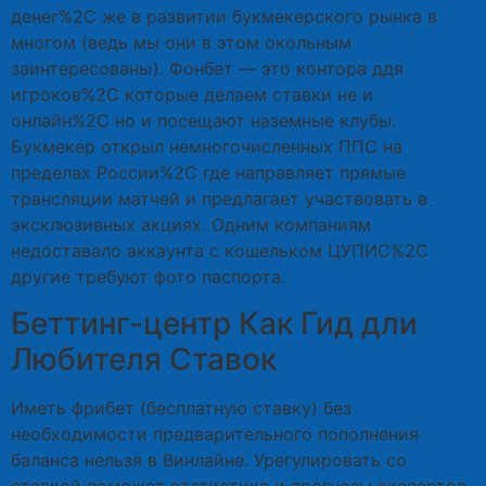
денег%2C же в развитии букмекерского рынка в
многом (ведь мы они в этом окольным
заинтересованы). Фонбет — это контора ддя
игроков%2C которые делаем ставки не и
онлайн%2C но и посещают наземные клубы.
Букмекер открыл немногочисленных ППС на
пределах России%2C где направляет прямые
трансляции матчей и предлагает участвовать в
эксклюзивных акциях. Одним компаниям
недоставало аккаунта с кошельком ЦУПИС%2C
другие требуют фото паспорта.
Беттинг-центр Как Гид дли
Любителя Ставок
Иметь фрибет (бесплатную ставку) без
необходимости предварительного пополнения
баланса нельзя в Винлайне. Урегулировать со
ставкой поможет статистика и прогнозы экспертов.