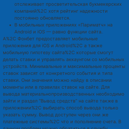
отслеживает просветительская букмекерских
компаний%2C хотя рейтинг надежности
постоянно обновляется.
В мобильных приложениях «Париматч» на
Android и iOS — равно функции сайта.
А%2C Фонбет предоставляет мобильные
приложения для iOS и Android%2C а также
мобильную гипотезу сайта%2C которые смогут
делать ставки и управлять аккаунтом со мобильных
устройств. Минимальные и максимальные проценты
ставок зависят от конкретного события и типа
ставки. Они значения можно найду в описании
моменты или в правилах ставок на сайте. Для
вывода материальнопроизводственных необходимо
зайти и раздел “Вывод средств” на сайте также в
приложении%2C выбирать способ вывода только
указать сумму. Вывод доступен через они же
платежные системы%2C что и пополнение счета. В
данном проблем можно обратиться в службу