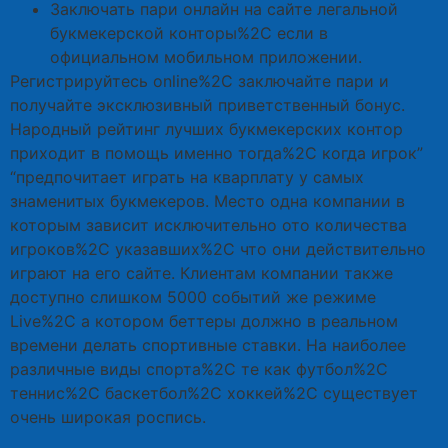
Заключать пари онлайн на сайте легальной
букмекерской конторы%2C если в
официальном мобильном приложении.
Регистрируйтесь online%2C заключайте пари и
получайте эксклюзивный приветственный бонус.
Народный рейтинг лучших букмекерских контор
приходит в помощь именно тогда%2C когда игрок”
“предпочитает играть на кварплату у самых
знаменитых букмекеров. Место одна компании в
которым зависит исключительно ото количества
игроков%2C указавших%2C что они действительно
играют на его сайте. Клиентам компании также
доступно слишком 5000 событий же режиме
Live%2C а котором беттеры должно в реальном
времени делать спортивные ставки. На наиболее
различные виды спорта%2C те как футбол%2C
теннис%2C баскетбол%2C хоккей%2C существует
очень широкая роспись.