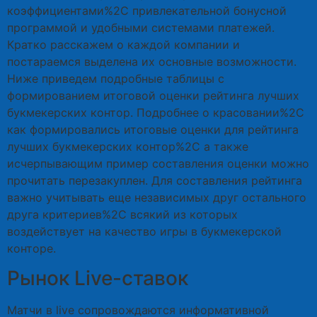
коэффициентами%2C привлекательной бонусной
программой и удобными системами платежей.
Кратко расскажем о каждой компании и
постараемся выделена их основные возможности.
Ниже приведем подробные таблицы с
формированием итоговой оценки рейтинга лучших
букмекерских контор. Подробнее о красовании%2C
как формировались итоговые оценки для рейтинга
лучших букмекерских контор%2C а также
исчерпывающим пример составления оценки можно
прочитать перезакуплен. Для составления рейтинга
важно учитывать еще независимых друг остального
друга критериев%2C всякий из которых
воздействует на качество игры в букмекерской
конторе.
Рынок Live-ставок
Матчи в live сопровождаются информативной