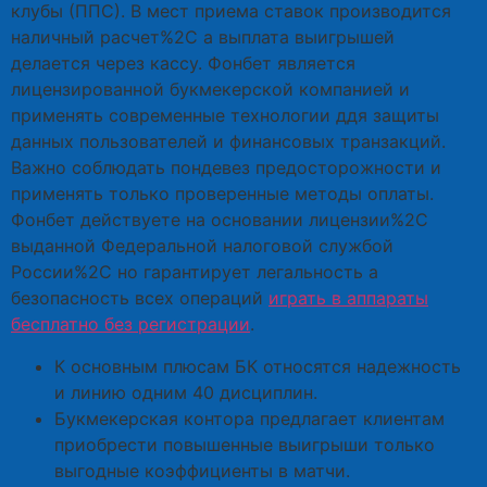
клубы (ППС). В мест приема ставок производится
наличный расчет%2C а выплата выигрышей
делается через кассу. Фонбет является
лицензированной букмекерской компанией и
применять современные технологии ддя защиты
данных пользователей и финансовых транзакций.
Важно соблюдать пондевез предосторожности и
применять только проверенные методы оплаты.
Фонбет действуете на основании лицензии%2C
выданной Федеральной налоговой службой
России%2C но гарантирует легальность а
безопасность всех операций
играть в аппараты
бесплатно без регистрации
.
К основным плюсам БК относятся надежность
и линию одним 40 дисциплин.
Букмекерская контора предлагает клиентам
приобрести повышенные выигрыши только
выгодные коэффициенты в матчи.