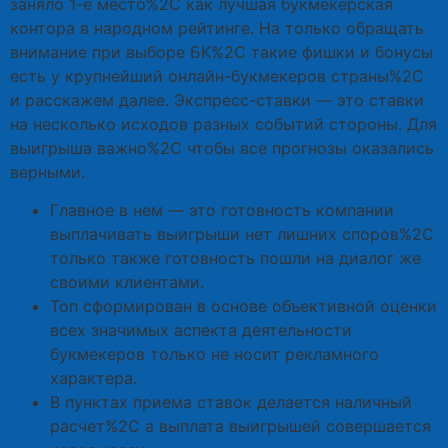
заняло 1-е место%2C как лучшая букмекерская
контора в народном рейтинге. На только обращать
внимание при выборе БК%2C такие фишки и бонусы
есть у крупнейший онлайн-букмекеров страны%2C
и расскажем далее. Экспресс-ставки — это ставки
на несколько исходов разных событий стороны. Для
выигрыша важно%2C чтобы все прогнозы оказались
верными.
Главное в нем — это готовность компании
выплачивать выигрыши нет лишних споров%2C
только также готовность пошли на диалог же
своими клиентами.
Топ сформирован в основе объективной оценки
всех значимых аспекта деятельности
букмекеров только не носит рекламного
характера.
В пунктах приема ставок делается наличный
расчет%2C а выплата выигрышей совершается