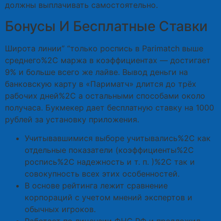
должны выплачивать самостоятельно.
Бонусы И Бесплатные Ставки
Широта линии” “только роспись в Parimatch выше
среднего%2C маржа в коэффициентах — достигает
9% и больше всего же лайве. Вывод деньги на
банковскую карту в «Париматч» длится до трёх
рабочих дней%2C а остальными способами около
получаса. Букмекер дает бесплатную ставку на 1000
рублей за установку приложения.
Учитывавшимися выборе учитывались%2C как
отдельные показатели (коэффициенты%2C
роспись%2C надежность и т. п. )%2C так и
совокупность всех этих особенностей.
В основе рейтинга лежит сравнение
корпораций с учетом мнений экспертов и
обычных игроков.