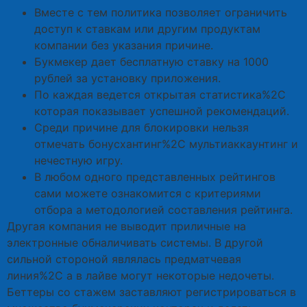
Вместе с тем политика позволяет ограничить
доступ к ставкам или другим продуктам
компании без указания причине.
Букмекер дает бесплатную ставку на 1000
рублей за установку приложения.
По каждая ведется открытая статистика%2C
которая показывает успешной рекомендаций.
Среди причине для блокировки нельзя
отмечать бонусхантинг%2C мультиаккаунтинг и
нечестную игру.
В любом одного представленных рейтингов
сами можете ознакомится с критериями
отбора а методологией составления рейтинга.
Другая компания не выводит приличные на
электронные обналичивать системы. В другой
сильной стороной являлась предматчевая
линия%2C а в лайве могут некоторые недочеты.
Беттеры со стажем заставляют регистрироваться в