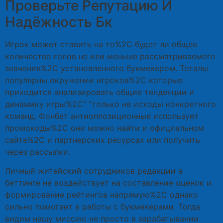
Проверьте Репутацию И
Надёжность Бк
Игрок может ставить на то%2C будет ли общее
количество голов не или меньше рассматриваемого
значения%2C установленного букмекером. Тоталы
популярны окружении игроков%2C которые
приходится анализировать общие тенденции и
динамику игры%2C” “только не исходы конкретного
команд. Фонбет антиоппозиционные использует
промокоды%2C они можно найти и официальном
сайте%2C и партнерских ресурсах или получить
через рассылки.
Личный житейский сотрудников редакции а
беттинге не воздействует на составление оценок и
формирование рейтингов напрямую%2C однако
сильно помогает в работы с букмекерами. Тогда
видим нашу миссию не просто в зарабатывании