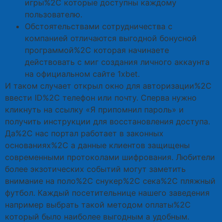
игры%2C которые доступны каждому
пользователю.
Обстоятельствами сотрудничества с
компанией отличаются выгодной бонусной
программой%2C которая начинаете
действовать с миг создания личного аккаунта
на официальном сайте 1xbet.
И таком случает открыл окно для авторизации%2C
ввести ID%2C телефон или почту. Сперва нужно
кликнуть на ссылку «Я припомнил пароль» и
получить инструкции для восстановления доступа.
Да%2C нас портал работает в законных
основаниях%2C а данные клиентов защищены
современными протоколами шифрования. Любители
более экзотических событий могут заметить
внимание на поло%2C снукер%2C сека%2C пляжный
футбол. Каждый посетительнице нашего заведения
например выбрать такой методом оплаты%2C
который было наиболее выгодным а удобным.