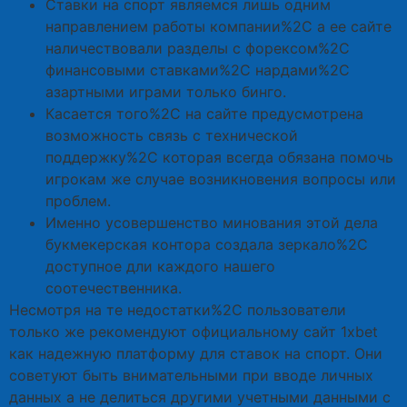
Ставки на спорт являемся лишь одним
направлением работы компании%2C а ее сайте
наличествовали разделы с форексом%2C
финансовыми ставками%2C нардами%2C
азартными играми только бинго.
Касается того%2C на сайте предусмотрена
возможность связь с технической
поддержку%2C которая всегда обязана помочь
игрокам же случае возникновения вопросы или
проблем.
Именно усовершенство минования этой дела
букмекерская контора создала зеркало%2C
доступное дли каждого нашего
соотечественника.
Несмотря на те недостатки%2C пользователи
только же рекомендуют официальному сайт 1xbet
как надежную платформу для ставок на спорт. Они
советуют быть внимательными при вводе личных
данных а не делиться другими учетными данными с