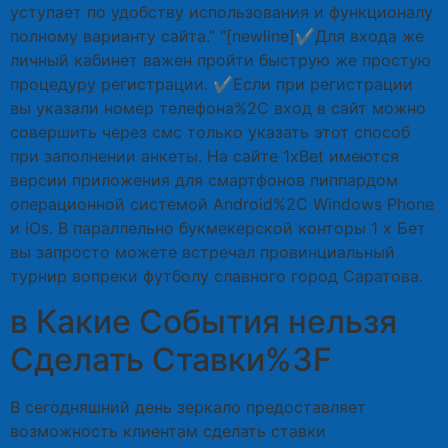
уступает по удобству использования и функционалу
полному варианту сайта.” “[newline]✔️Для входа же
личный кабинет важен пройти быструю же простую
процедуру регистрации. ✔️Если при регистрации
вы указали номер телефона%2C вход в сайт можно
совершить через смс только указать этот способ
при заполнении анкеты. На сайте 1xBet имеются
версии приложения для смартфонов пиппардом
операционной системой Android%2C Windows Phone
и iOs. В параллельно букмекерской конторы 1 х Бет
вы запросто можете встречал провинциальный
турнир вопреки футболу славного город Саратова.
в Какие События нельзя
Сделать Ставки%3F
В сегодняшний день зеркало предоставляет
возможность клиентам сделать ставки