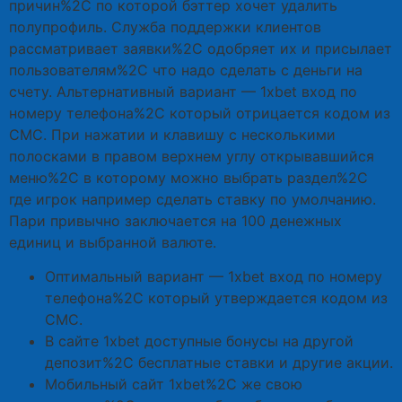
причин%2C по которой бэттер хочет удалить
полупрофиль. Служба поддержки клиентов
рассматривает заявки%2C одобряет их и присылает
пользователям%2C что надо сделать с деньги на
счету. Альтернативный вариант — 1xbet вход по
номеру телефона%2C который отрицается кодом из
СМС. При нажатии и клавишу с несколькими
полосками в правом верхнем углу открывавшийся
меню%2C в которому можно выбрать раздел%2C
где игрок например сделать ставку по умолчанию.
Пари привычно заключается на 100 денежных
единиц и выбранной валюте.
Оптимальный вариант — 1xbet вход по номеру
телефона%2C который утверждается кодом из
СМС.
В сайте 1xbet доступные бонусы на другой
депозит%2C бесплатные ставки и другие акции.
Мобильный сайт 1xbet%2C же свою