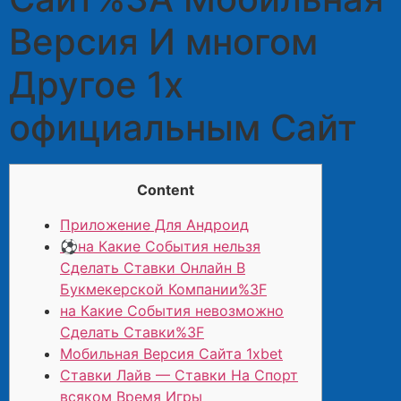
Версия И многом
Другое 1х
официальным Сайт
Content
Приложение Для Андроид
⚽на Какие События нельзя
Сделать Ставки Онлайн В
Букмекерской Компании%3F
на Какие События невозможно
Сделать Ставки%3F
Мобильная Версия Сайта 1xbet
Ставки Лайв — Ставки На Спорт
всяком Время Игры