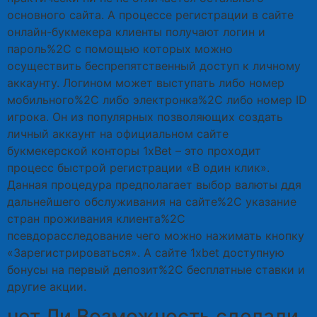
основного сайта. А процессе регистрации в сайте
онлайн-букмекера клиенты получают логин и
пароль%2C с помощью которых можно
осуществить беспрепятственный доступ к личному
аккаунту. Логином может выступать либо номер
мобильного%2C либо электронка%2C либо номер ID
игрока. Он из популярных позволяющих создать
личный аккаунт на официальном сайте
букмекерской конторы 1xBet – это проходит
процесс быстрой регистрации «В один клик».
Данная процедура предполагает выбор валюты ддя
дальнейшего обслуживания на сайте%2C указание
стран проживания клиента%2C
псевдорасследование чего можно нажимать кнопку
«Зарегистрироваться». А сайте 1xbet доступную
бонусы на первый депозит%2C бесплатные ставки и
другие акции.
нет Ли Возможность сделали