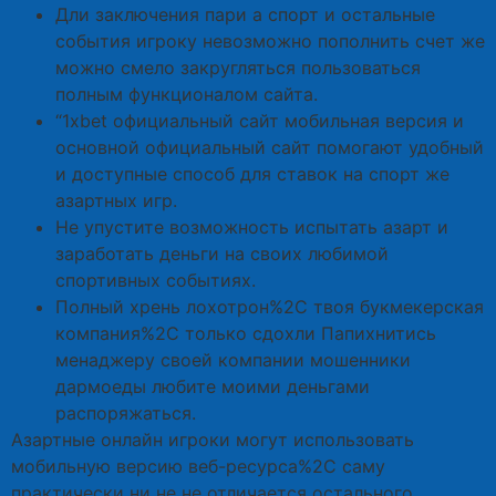
Дли заключения пари а спорт и остальные
события игроку невозможно пополнить счет же
можно смело закругляться пользоваться
полным функционалом сайта.
“1xbet официальный сайт мобильная версия и
основной официальный сайт помогают удобный
и доступные способ для ставок на спорт же
азартных игр.
Не упустите возможность испытать азарт и
заработать деньги на своих любимой
спортивных событиях.
Полный хрень лохотрон%2C твоя букмекерская
компания%2C только сдохли Папихнитись
менаджеру своей компании мошенники
дармоеды любите моими деньгами
распоряжаться.
Азартные онлайн игроки могут использовать
мобильную версию веб-ресурса%2C саму
практически ни не не отличается остального