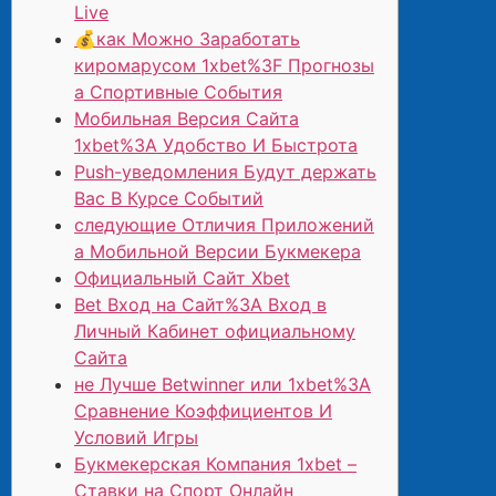
Live
💰как Можно Заработать
киромарусом 1xbet%3F Прогнозы
а Спортивные События
Мобильная Версия Сайта
1xbet%3A Удобство И Быстрота
Push-уведомления Будут держать
Вас В Курсе Событий
следующие Отличия Приложений
а Мобильной Версии Букмекера
Официальный Сайт Xbet
Bet Вход на Сайт%3A Вход в
Личный Кабинет официальному
Сайта
не Лучше Betwinner или 1xbet%3A
Сравнение Коэффициентов И
Условий Игры
Букмекерская Компания 1xbet –
Ставки на Спорт Онлайн